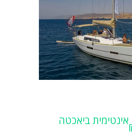
 אינטימית ביאכטה