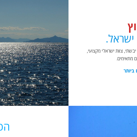
וץ
ישראל.
 בין יבשתי, צוות ישראלי מקצועי,
ם מתאימים.
 ביותר
הפל