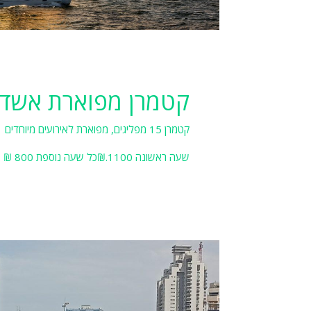
קטמרן מפוארת אשדו
קטמרן 15 מפליגים, מפוארת לאירועים מיוחדים
שעה ראשונה 1100.₪כל שעה נוספת 800 ₪