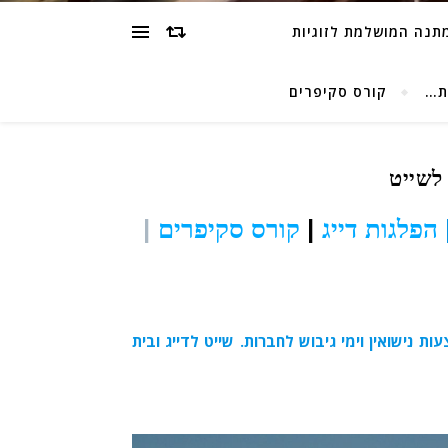
מתנה המושלמת לזוגיות
ת…
קורס סקיפרים
 לשייט
הפלגות דייג
|
קורס סקיפרים
|
ות נישואין וימי גיבוש לחברות. שייט לדייג ובית