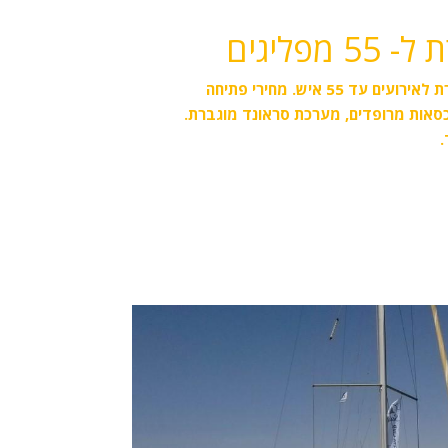
מפליגים
, ספינה מפוארת לאירועים עד 55 איש. מחירי פתיחה
וכסאות מרופדים, מערכת סראונד מוגברת.
.