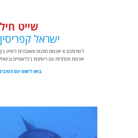
שייט חיל
ישראל קפריסין 
לשירותכם 8 יאכטות מוכנות ומאובזרות לשייט
יאכטות מסחריות עם רישיונות בינלאומיים וביטוחי
בואו לשוט עם הטובים