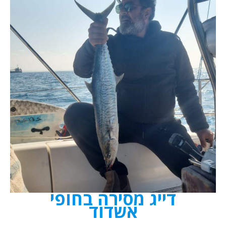
דייג מסירה בחופי
אשדוד