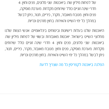
של לפחות מיליון שח. ביאכטות: שני סלונים, פנים וחוץ. 4
חדרי שינה זוגיים כולל שירותים מקלחת. מערכת מוסיקה,
פנים וחוץ. מטבח מאובזר, מקרר, כיריים, תנור, ניתן לבשל
במהלך כל ימי השייט והאירוח. בחוץ מזרנים וכריות.
היאכטות שלנו בעלות רישיונות וביטוחים בינלאומיים. אנשי הצוות שלנו
מחלוצי השייט בישראל. יאכטות מאובזרות ובשווי של לפחות מיליון שח.
ביאכטות: שני סלונים, פנים וחוץ. 4 חדרי שינה זוגיים כולל שירותים
מקלחת. מערכת מוסיקה, פנים וחוץ. מטבח מאובזר, מקרר, כיריים, תנור,
ניתן לבשל במהלך כל ימי השייט והאירוח. בחוץ מזרנים וכריות.
הפלגה ביאכטה לקפריסין כל מה שצריך לדעת