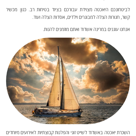
לביטחונכם היאכטה מצוידת עבורכם בציוד בטיחות רב. כגון: מכשיר
קשר, חגורות הצלה למבוגרים וילדים, אסדות הצלה ועוד.
אנחנו עוגנים במרינה אשדוד ואתם מוזמנים להנות.
השכרת יאכטה באשדוד לשייט זוגי והפלגות קבוצתיות לאירועים מיוחדים