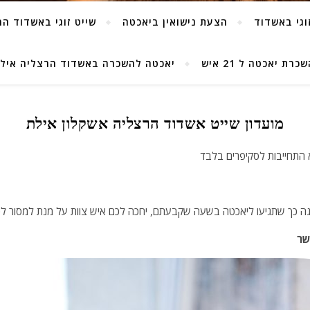
וגי באשדוד
הצעת נישואין ביאכטה
שייט זוגי באשדוד ה
 יאכטה ל 21 איש
יאכטה להשכרה באשדוד הרצליה איל
מועדון שייט אשדוד הרצליה אשקלון אילת
גה כך שתגיעו ליאכטה בשעה שקבעתם, יחכה לכם איש צוות על מנת למסור ל
שר