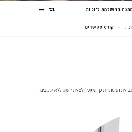
מתנה המושלמת לזוגיות
ת…
קורס סקיפרים
כם את המפתחות כך שתוכלו לצאת לשוט ללא עיכובים.