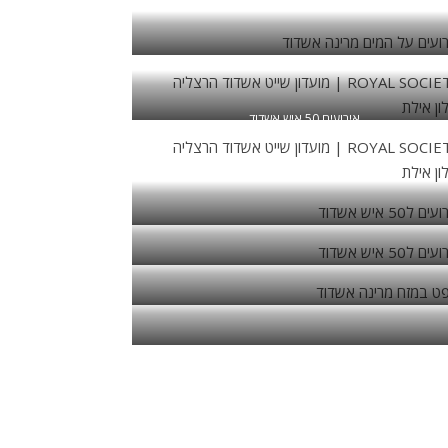
אירועים על המים מרינה אשדוד
אירועים 50 איש אשדוד
אירועים ל50 איש אשדוד
אירועים ל50 איש אשדוד
לופט במזח מרינה אשדוד
ופט במזח מרינה אשדוד