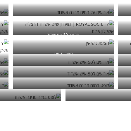
אירועים על המים מרינה אשדוד
אירועים 50 איש אשדוד
הצעת נישואין
אירועים ל50 איש אשדוד
אירועים ל50 איש אשדוד
לופט במזח מרינה אשדוד
דוד
ל