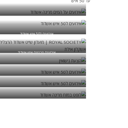
עד 50 איש
אירועים עלהמים מרינה אשדוד
אירועים ל50 איש אשדוד
אירועים פרטיים איש אשדוד
הצעת נישואין
אירועים ל50 איש אשדוד
אירועים ל50 איש אשדוד
לופט במזח מרינה אש